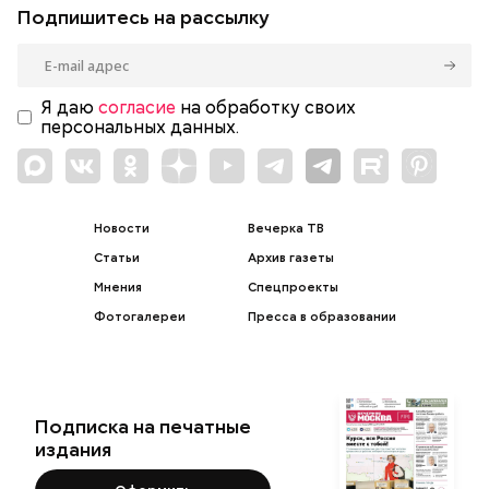
Подпишитесь на рассылку
Я даю
согласие
на обработку своих
персональных данных.
Новости
Вечерка ТВ
Статьи
Архив газеты
Мнения
Спецпроекты
Фотогалереи
Пресса в образовании
Подписка на печатные
издания