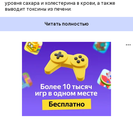
уровня сахара и холестерина в крови, а также
выводит токсины из печени.
Читать полностью