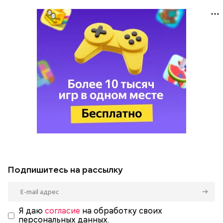
Подпишитесь на рассылку
Я даю
согласие
на обработку своих
персональных данных.