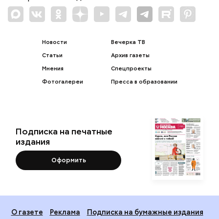
Новости
Вечерка ТВ
Статьи
Архив газеты
Мнения
Спецпроекты
Фотогалереи
Пресса в образовании
Подписка на печатные
издания
Оформить
О газете
Реклама
Подписка на бумажные издания