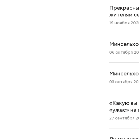
Прекрасный
жителям с
19 ноября 2025
Минсельхоз
06 октября 202
Минсельхо
03 октября 202
«Какую вы 
«ужас» на 
27 сентября 20