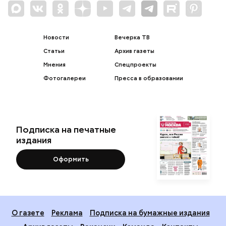
Новости
Вечерка ТВ
Статьи
Архив газеты
Мнения
Спецпроекты
Фотогалереи
Пресса в образовании
Подписка на печатные
издания
Оформить
О газете
Реклама
Подписка на бумажные издания