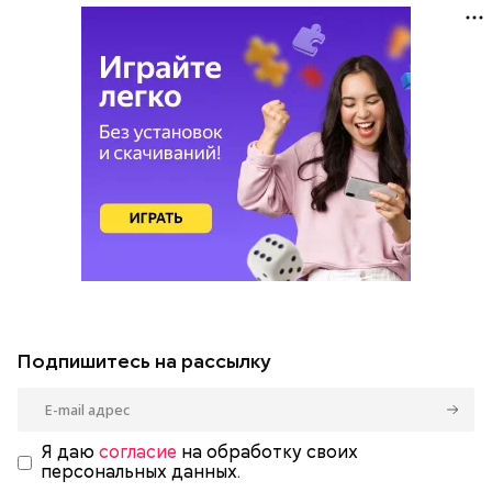
Подпишитесь на рассылку
Я даю
согласие
на обработку своих
персональных данных.