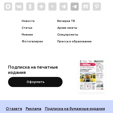
Новости
Вечерка ТВ
Статьи
Архив газеты
Мнения
Спецпроекты
Фотогалереи
Пресса в образовании
Подписка на печатные
издания
Оформить
О газете
Реклама
Подписка на бумажные издания