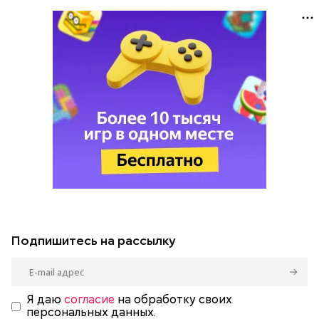
Подпишитесь на рассылку
Я даю
согласие
на обработку своих
персональных данных.