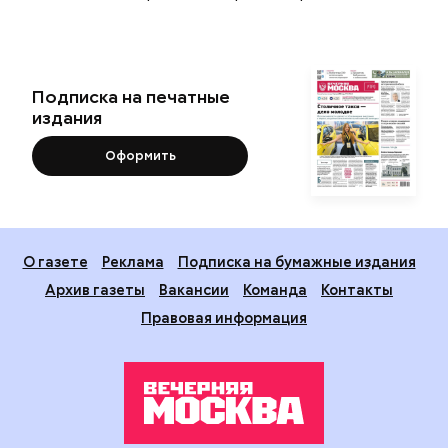
Подписка на печатные
издания
Оформить
О газете
Реклама
Подписка на бумажные издания
Архив газеты
Вакансии
Команда
Контакты
Правовая информация