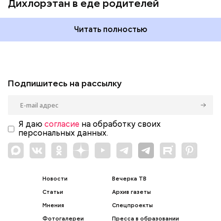
Дихлорэтан в еде родителей
Читать полностью
Подпишитесь на рассылку
Я даю
согласие
на обработку своих
персональных данных.
Новости
Вечерка ТВ
Статьи
Архив газеты
Мнения
Спецпроекты
Фотогалереи
Пресса в образовании