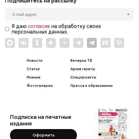
Подпишитесь на рассылку
Я даю
согласие
на обработку своих
персональных данных.
Новости
Вечерка ТВ
Статьи
Архив газеты
Мнения
Спецпроекты
Фотогалереи
Пресса в образовании
Подписка на печатные
издания
Оформить