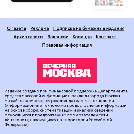
О газете
Реклама
Подписка на бумажные издания
Архив газеты
Вакансии
Команда
Контакты
Правовая информация
Издание создано при финансовой поддержке Департамента
средств массовой информации и рекламы города Москвы.
На сайте применяются рекомендательные технологии
(информационные технологии предоставления информации
на основе сбора, систематизации и анализа сведений,
относящихся к предпочтениям пользователей сети
«Интернет», находящихся на территории Российской
Федерации).