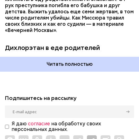
рук преступника погибла его бабушка и друг
детства. Выжить удалось еще семи жертвам, в том
числе родителям убийцы. Как Миссюра травил
своих близких и как его судили — в материале
«Вечерней Москвы».
Дихлорэтан в еде родителей
Читать полностью
Подпишитесь на рассылку
Я даю
согласие
на обработку своих
персональных данных.