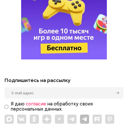
Подпишитесь на рассылку
Я даю
согласие
на обработку своих
персональных данных.