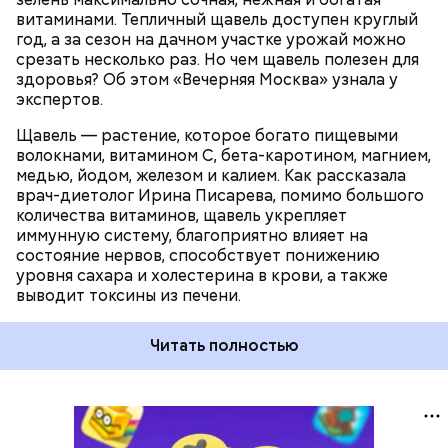
витаминами. Тепличный щавель доступен круглый
год, а за сезон на дачном участке урожай можно
срезать несколько раз. Но чем щавель полезен для
здоровья? Об этом «Вечерняя Москва» узнала у
экспертов.
Щавель — растение, которое богато пищевыми
волокнами, витамином С, бета-каротином, магнием,
медью, йодом, железом и калием. Как рассказала
врач-диетолог Ирина Писарева, помимо большого
количества витаминов, щавель укрепляет
иммунную систему, благоприятно влияет на
состояние нервов, способствует понижению
уровня сахара и холестерина в крови, а также
выводит токсины из печени.
Читать полностью