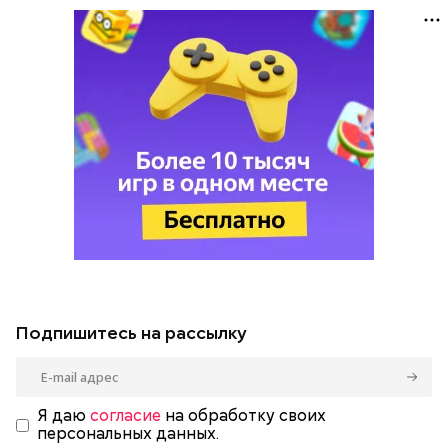
Подпишитесь на рассылку
Я даю
согласие
на обработку своих
персональных данных.