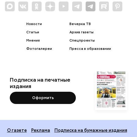
Новости
Вечерка ТВ
Статьи
Архив газеты
Мнения
Спецпроекты
Фотогалереи
Пресса в образовании
Подписка на печатные
издания
Оформить
О газете
Реклама
Подписка на бумажные издания