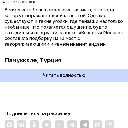
Фото: Shutterstock
В мире есть большое количество мест, природа
которых поражает своей красотой. Однако
существуют и такие уголки, где пейзажи настолько
необычные, что появляется ощущение, будто
находишься на другой планете. «Вечерняя Москва»
составила подборку из 10 мест с
завораживающими и «внеземными» видами.
Памуккале, Турция
Читать полностью
Подпишитесь на рассылку