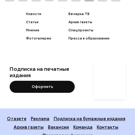
Новости
Вечерка ТВ
Статьи
Архив газеты
Мнения
Спецпроекты
Фотогалереи
Пресса в образовании
Подписка на печатные
издания
Оформить
О газете
Реклама
Подписка на бумажные издания
Архив газеты
Вакансии
Команда
Контакты