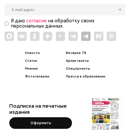
Я даю
согласие
на обработку своих
персональных данных.
Новости
Вечерка ТВ
Статьи
Архив газеты
Мнения
Спецпроекты
Фотогалереи
Пресса в образовании
Подписка на печатные
издания
Оформить