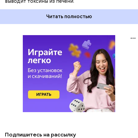
выводит токсины из печени.
Читать полностью
Подпишитесь на рассылку