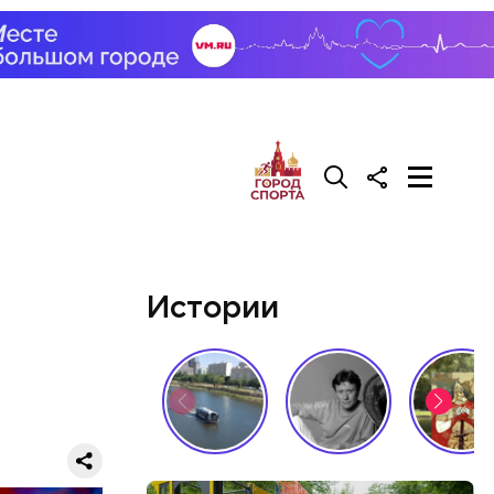
Истории