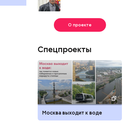
О проекте
Спецпроекты
Москва выходит к воде