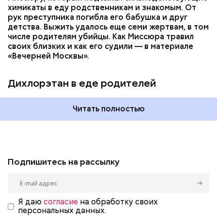
химикаты в еду родственникам и знакомым. От
рук преступника погибла его бабушка и друг
детства. Выжить удалось еще семи жертвам, в том
числе родителям убийцы. Как Миссюра травил
своих близких и как его судили — в материале
«Вечерней Москвы».
Дихлорэтан в еде родителей
Читать полностью
Подпишитесь на рассылку
Я даю
согласие
на обработку своих
персональных данных.