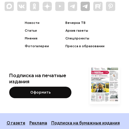
Новости
Вечерка ТВ
Статьи
Архив газеты
Мнения
Спецпроекты
Фотогалереи
Пресса в образовании
Подписка на печатные
издания
Оформить
О газете
Реклама
Подписка на бумажные издания