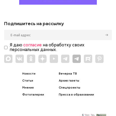
Подпишитесь на рассылку
Я даю
согласие
на обработку своих
персональных данных.
Новости
Вечерка ТВ
Статьи
Архив газеты
Мнения
Спецпроекты
Фотогалереи
Пресса в образовании