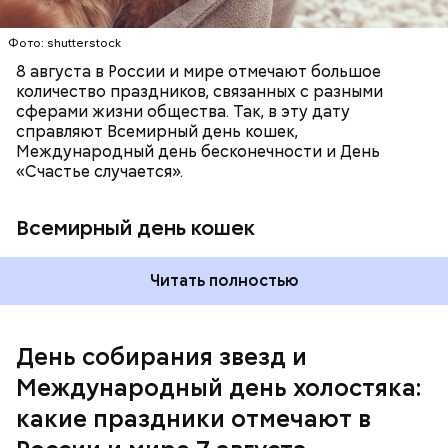
Фото: shutterstock
8 августа в России и мире отмечают большое
количество праздников, связанных с разными
сферами жизни общества. Так, в эту дату
справляют Всемирный день кошек,
Международный день бесконечности и День
«Счастье случается».
Всемирный день кошек
Читать полностью
Международный день холостяка
День собирания звезд и
Международный день холостяка:
какие праздники отмечают в