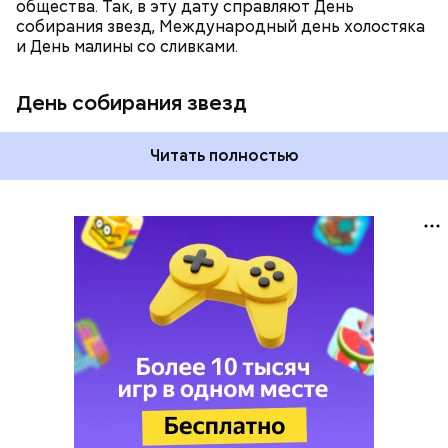
общества. Так, в эту дату справляют День
собирания звезд, Международный день холостяка
и День малины со сливками.
День собирания звезд
Читать полностью