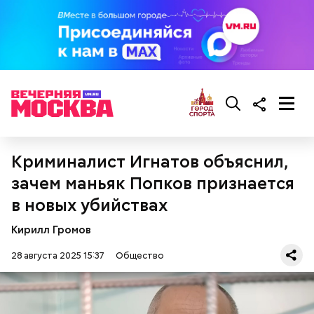
Криминалист Игнатов объяснил,
зачем маньяк Попков признается
в новых убийствах
Кирилл Громов
28 августа 2025 15:37
Общество