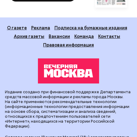
О газете
Реклама
Подписка на бумажные издания
Архив газеты
Вакансии
Команда
Контакты
Правовая информация
Издание создано при финансовой поддержке Департамента
средств массовой информации и рекламы города Москвы.
На сайте применяются рекомендательные технологии
(информационные технологии предоставления информации
на основе сбора, систематизации и анализа сведений,
относящихся к предпочтениям пользователей сети
«Интернет», находящихся на территории Российской
Федерации).