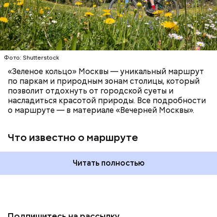
Фото: Shutterstock
«Зеленое кольцо» Москвы — уникальный маршрут
по паркам и природным зонам столицы, который
позволит отдохнуть от городской суеты и
насладиться красотой природы. Все подробности
о маршруте — в материале «Вечерней Москвы».
Что известно о маршруте
Читать полностью
Подпишитесь на рассылку