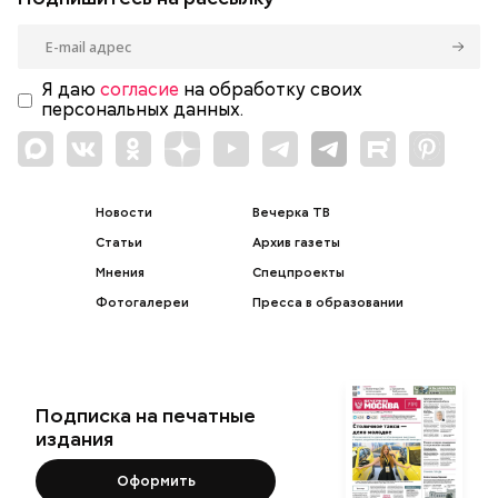
Я даю
согласие
на обработку своих
персональных данных.
Новости
Вечерка ТВ
Статьи
Архив газеты
Мнения
Спецпроекты
Фотогалереи
Пресса в образовании
Подписка на печатные
издания
Оформить