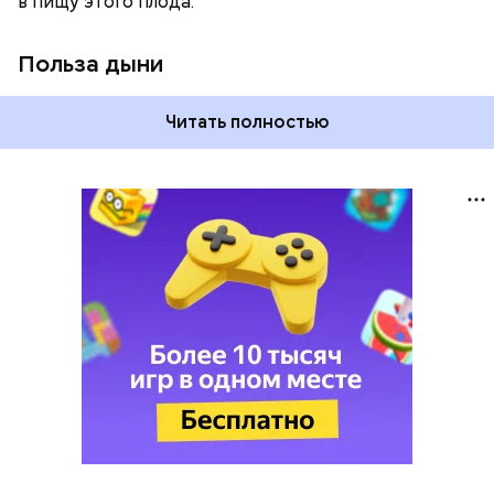
в пищу этого плода.
Польза дыни
Читать полностью