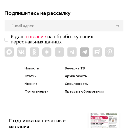
Подпишитесь на рассылку
Я даю
согласие
на обработку своих
персональных данных.
Новости
Вечерка ТВ
Статьи
Архив газеты
Мнения
Спецпроекты
Фотогалереи
Пресса в образовании
Подписка на печатные
издания