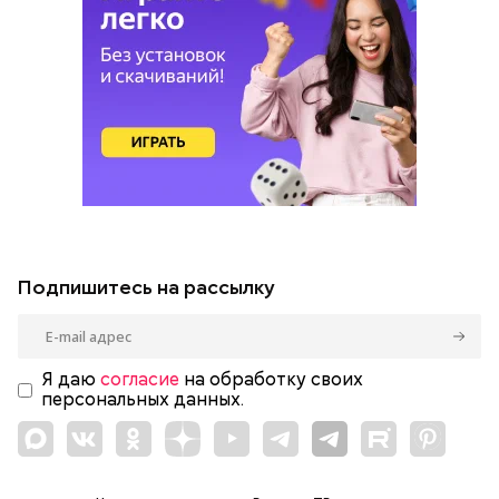
Подпишитесь на рассылку
Я даю
согласие
на обработку своих
персональных данных.