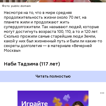
Фото: public domain
Несмотря на то, что в мире средняя
продолжительность жизни около 70 лет, на
планете жили и продолжают жить
супердолгожители. Так называют людей, которые
Фото: public domain
могут достигнуть возраста 100, 110, а то и 120 лет.
Сколько прожили самые старейшие люди Земли,
какой у них был жизненный путь и были ли какие-то
секреты долголетия — в материале «Вечерней
Москвы».
Наби Тадзима (117 лет)
Читать полностью