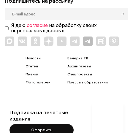
Подпишитесь на рассылку
Я даю
согласие
на обработку своих
персональных данных.
Новости
Вечерка ТВ
Статьи
Архив газеты
Мнения
Спецпроекты
Фотогалереи
Пресса в образовании
Подписка на печатные
издания
Оформить