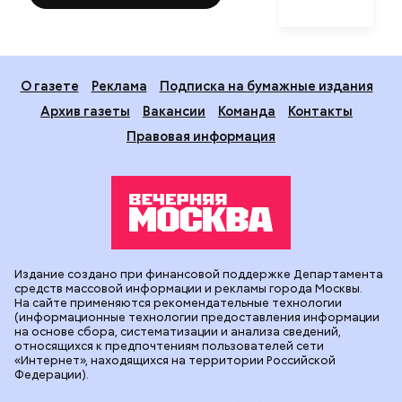
О газете
Реклама
Подписка на бумажные издания
Архив газеты
Вакансии
Команда
Контакты
Правовая информация
Издание создано при финансовой поддержке Департамента
средств массовой информации и рекламы города Москвы.
На сайте применяются рекомендательные технологии
(информационные технологии предоставления информации
на основе сбора, систематизации и анализа сведений,
относящихся к предпочтениям пользователей сети
«Интернет», находящихся на территории Российской
Федерации).