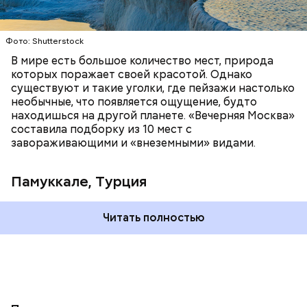
Фото: Shutterstock
В мире есть большое количество мест, природа
которых поражает своей красотой. Однако
существуют и такие уголки, где пейзажи настолько
необычные, что появляется ощущение, будто
находишься на другой планете. «Вечерняя Москва»
составила подборку из 10 мест с
завораживающими и «внеземными» видами.
Памуккале, Турция
Читать полностью