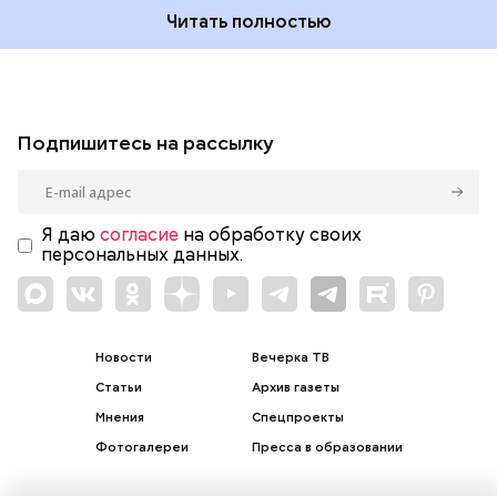
Читать полностью
Подпишитесь на рассылку
Я даю
согласие
на обработку своих
персональных данных.
Новости
Вечерка ТВ
Статьи
Архив газеты
Мнения
Спецпроекты
Фотогалереи
Пресса в образовании