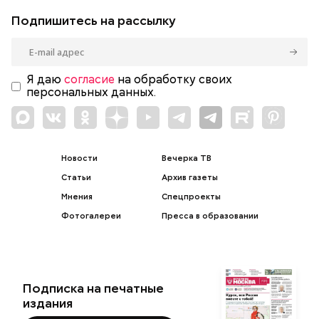
Подпишитесь на рассылку
Я даю
согласие
на обработку своих
персональных данных.
Новости
Вечерка ТВ
Статьи
Архив газеты
Мнения
Спецпроекты
Фотогалереи
Пресса в образовании
Подписка на печатные
издания