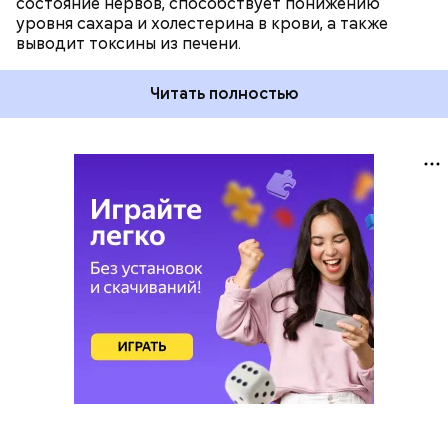
состояние нервов, способствует понижению
уровня сахара и холестерина в крови, а также
выводит токсины из печени.
Читать полностью