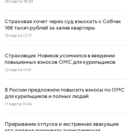
26 марта 18:24
Страховая хочет через суд взыскать с Собчак
166 тысяч рублей за залив квартиры
19 марта 12:17
Страховщик Новиков усомнился в введении
повышенных взносов ОМС для курильщиков
12 марта 13:41
В России предложили повысить взносы по ОМС
для курильщиков и полных людей
11 марта 10:34
Прерывание отпуска и экстренная эвакуация:
что должна покрывать туристическая