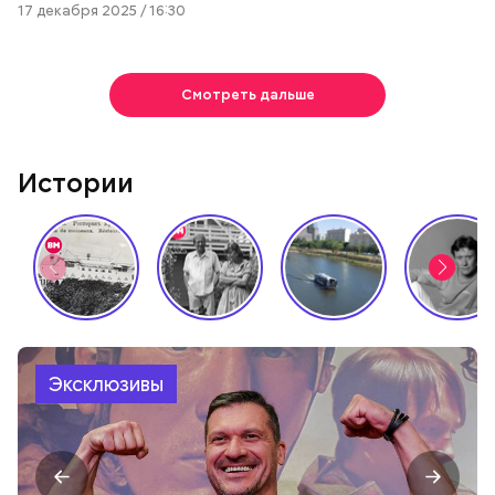
17 декабря 2025 / 16:30
Смотреть дальше
Истории
Эксклюзивы