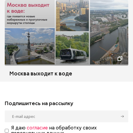
Москва выходит к воде
Подпишитесь на рассылку
Я даю
согласие
на обработку своих