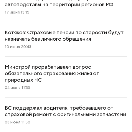
автоподставы на территории регионов РФ
17 июня 13:19
Котяков: Страховые пенсии по старости будут
назначать без личного обращения
10 июня 20:43
Минстрой прорабатывает вопрос
обязательного страхования жилья от
природных ЧС
04 июня 11:33
ВС поддержал водителя, требовавшего от
страховой ремонт с оригинальными запчастями
03 июня 11:50