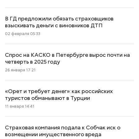
В ГД предложили обязать страховщиков
взыскивать деньги с виновников ДТП
02 февраля 05:33
Спрос на КАСКО в Петербурге вырос почти на
четверть в 2025 году
26 января 17:21
«Орет и требует денег»: как российских
туристов обманывают в Турции
11 января 14:41
Страховая компания подала к Собчак иск о
возмещении имущественного вреда