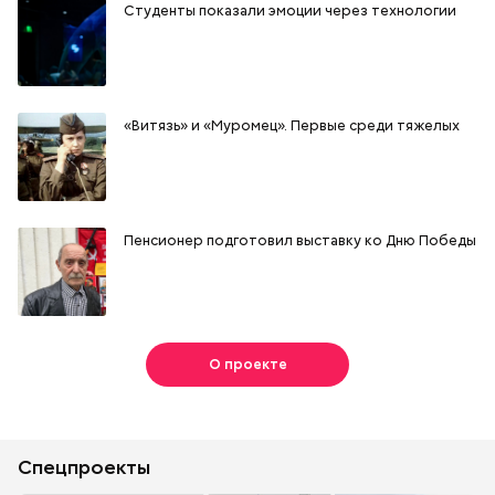
Студенты показали эмоции через технологии
«Витязь» и «Муромец». Первые среди тяжелых
Пенсионер подготовил выставку ко Дню Победы
О проекте
Спецпроекты