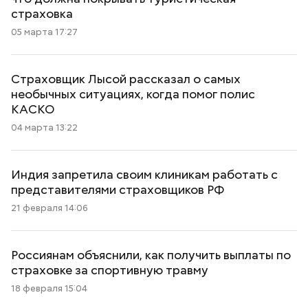
страховка
05 марта 17:27
Страховщик Лысой рассказал о самых
необычных ситуациях, когда помог полис
КАСКО
04 марта 13:22
Индия запретила своим клиникам работать с
представителями страховщиков РФ
21 февраля 14:06
Россиянам объяснили, как получить выплаты по
страховке за спортивную травму
18 февраля 15:04