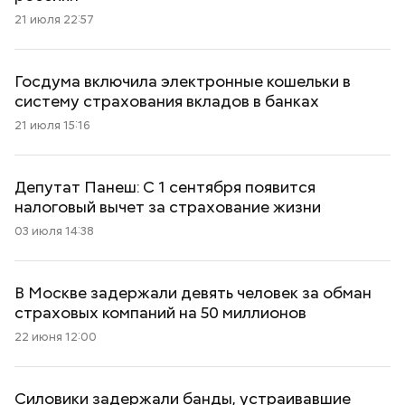
21 июля 22:57
Госдума включила электронные кошельки в
систему страхования вкладов в банках
21 июля 15:16
Депутат Панеш: С 1 сентября появится
налоговый вычет за страхование жизни
03 июля 14:38
В Москве задержали девять человек за обман
страховых компаний на 50 миллионов
22 июня 12:00
Силовики задержали банды, устраивавшие