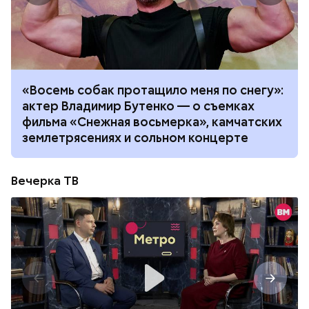
«Восемь собак протащило меня по снегу»:
актер Владимир Бутенко — о съемках
фильма «Снежная восьмерка», камчатских
землетрясениях и сольном концерте
Вечерка ТВ