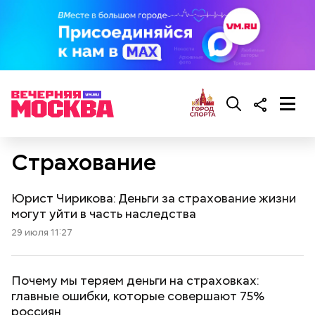
Страхование
Юрист Чирикова: Деньги за страхование жизни
могут уйти в часть наследства
29 июля 11:27
Почему мы теряем деньги на страховках:
главные ошибки, которые совершают 75%
россиян