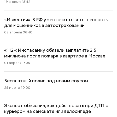
19 апреля 15:42
«Известия»: В РФ ужесточат ответственность
для мошенников в автостраховании
02 апреля 06:40
«112»: Инстасамку обязали выплатить 2,5
миллиона после пожара в квартире в Москве
01 апреля 13:35
Бесплатный полис под новым соусом
29 марта 10:00
Эксперт объяснил, как действовать при ДТП с
курьером на самокате или велосипеде