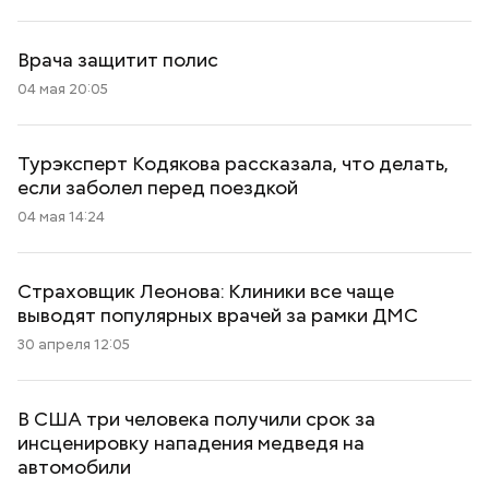
Врача защитит полис
04 мая 20:05
Турэксперт Кодякова рассказала, что делать,
если заболел перед поездкой
04 мая 14:24
Страховщик Леонова: Клиники все чаще
выводят популярных врачей за рамки ДМС
30 апреля 12:05
В США три человека получили срок за
инсценировку нападения медведя на
автомобили