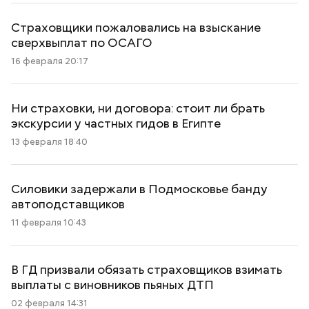
Страховщики пожаловались на взыскание
сверхвыплат по ОСАГО
16 февраля 20:17
Ни страховки, ни договора: стоит ли брать
экскурсии у частных гидов в Египте
13 февраля 18:40
Силовики задержали в Подмосковье банду
автоподставщиков
11 февраля 10:43
В ГД призвали обязать страховщиков взимать
выплаты с виновников пьяных ДТП
02 февраля 14:31