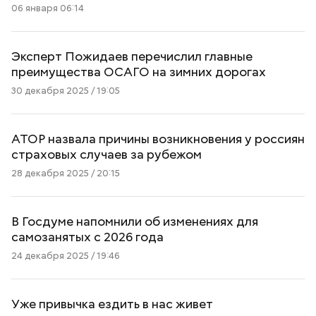
06 января 06:14
Эксперт Пожидаев перечислил главные
преимущества ОСАГО на зимних дорогах
30 декабря 2025 / 19:05
АТОР назвала причины возникновения у россиян
страховых случаев за рубежом
28 декабря 2025 / 20:15
В Госдуме напомнили об изменениях для
самозанятых с 2026 года
24 декабря 2025 / 19:46
Уже привычка ездить в нас живет