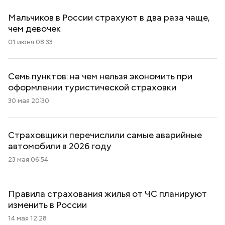
Мальчиков в России страхуют в два раза чаще,
чем девочек
01 июня 08:33
Семь пунктов: на чем нельзя экономить при
оформлении туристической страховки
30 мая 20:30
Страховщики перечислили самые аварийные
автомобили в 2026 году
23 мая 06:54
Правила страхования жилья от ЧС планируют
изменить в России
14 мая 12:28