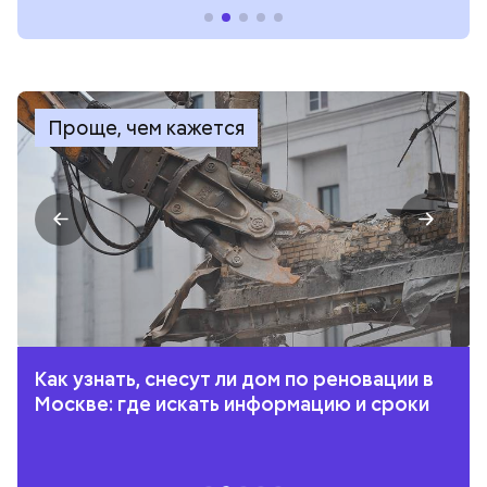
Проще, чем кажется
Как узнать, снесут ли дом по реновации в
Москве: где искать информацию и сроки