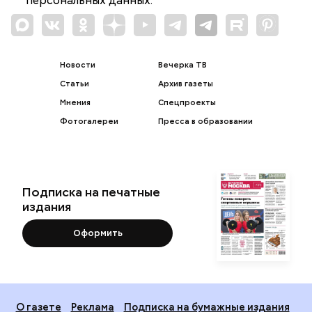
персональных данных.
Новости
Вечерка ТВ
Статьи
Архив газеты
Мнения
Спецпроекты
Фотогалереи
Пресса в образовании
Подписка на печатные
издания
Оформить
О газете
Реклама
Подписка на бумажные издания