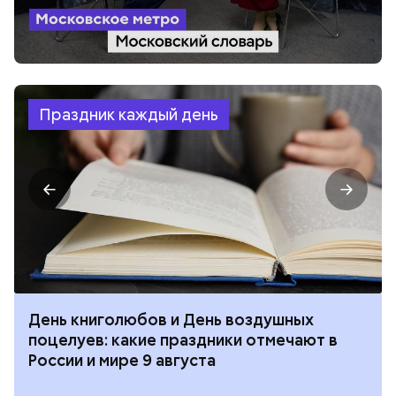
Праздник каждый день
День книголюбов и День воздушных
поцелуев: какие праздники отмечают в
России и мире 9 августа