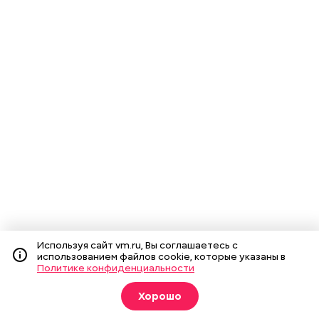
Используя сайт vm.ru, Вы соглашаетесь с
использованием файлов cookie, которые указаны в
Политике конфиденциальности
Хорошо