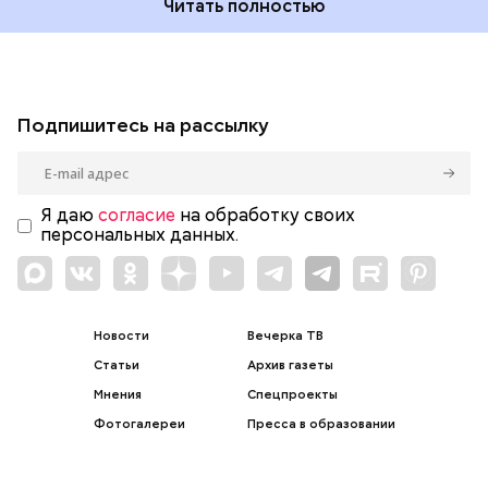
Читать полностью
Подпишитесь на рассылку
Я даю
согласие
на обработку своих
персональных данных.
Новости
Вечерка ТВ
Статьи
Архив газеты
Мнения
Спецпроекты
Фотогалереи
Пресса в образовании