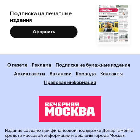
Подписка на печатные
издания
Оформить
О газете
Реклама
Подписка на бумажные издания
Архив газеты
Вакансии
Команда
Контакты
Правовая информация
Издание создано при финансовой поддержке Департамента
средств массовой информации и рекламы города Москвы.