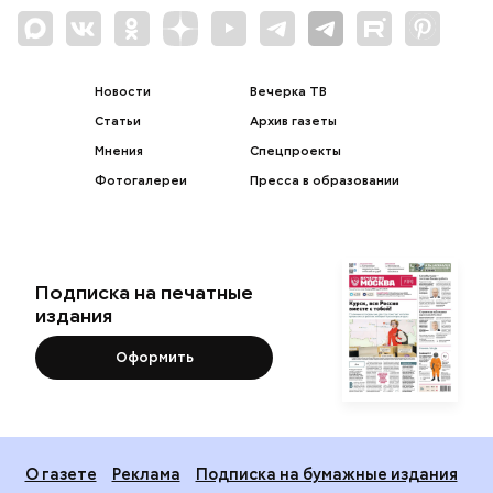
Новости
Вечерка ТВ
Статьи
Архив газеты
Мнения
Спецпроекты
Фотогалереи
Пресса в образовании
Подписка на печатные
издания
Оформить
О газете
Реклама
Подписка на бумажные издания