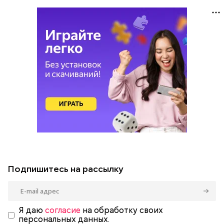
Подпишитесь на рассылку
Я даю
согласие
на обработку своих
персональных данных.