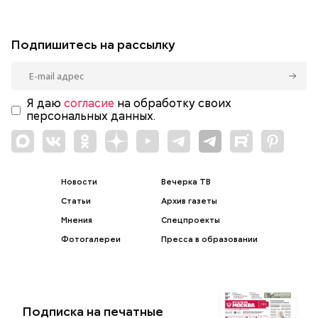
Подпишитесь на рассылку
Я даю
согласие
на обработку своих
персональных данных.
Новости
Вечерка ТВ
Статьи
Архив газеты
Мнения
Спецпроекты
Фотогалереи
Пресса в образовании
Подписка на печатные