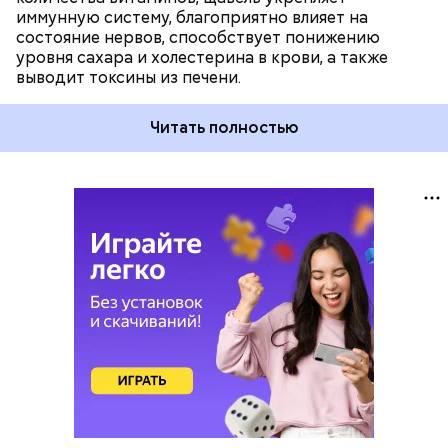
иммунную систему, благоприятно влияет на
состояние нервов, способствует понижению
уровня сахара и холестерина в крови, а также
выводит токсины из печени.
Читать полностью