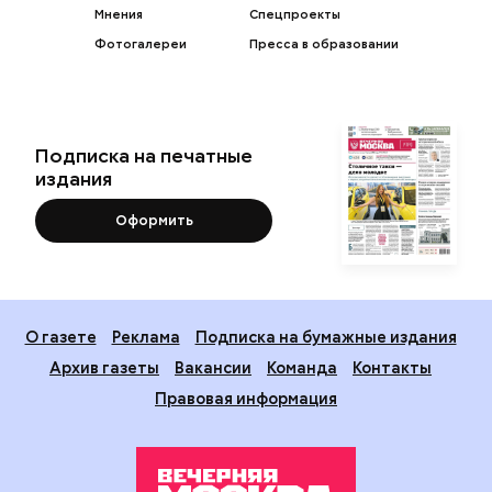
Мнения
Спецпроекты
Фотогалереи
Пресса в образовании
Подписка на печатные
издания
Оформить
О газете
Реклама
Подписка на бумажные издания
Архив газеты
Вакансии
Команда
Контакты
Правовая информация