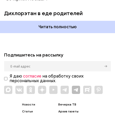
Дихлорэтан в еде родителей
Читать полностью
Подпишитесь на рассылку
Я даю
согласие
на обработку своих
персональных данных.
Новости
Вечерка ТВ
Статьи
Архив газеты