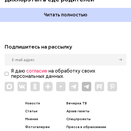
Читать полностью
Подпишитесь на рассылку
Я даю
согласие
на обработку своих
персональных данных.
Новости
Вечерка ТВ
Статьи
Архив газеты
Мнения
Спецпроекты
Фотогалереи
Пресса в образовании