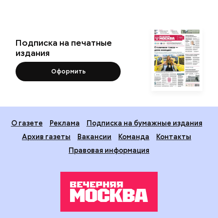
Подписка на печатные
издания
Оформить
О газете
Реклама
Подписка на бумажные издания
Архив газеты
Вакансии
Команда
Контакты
Правовая информация