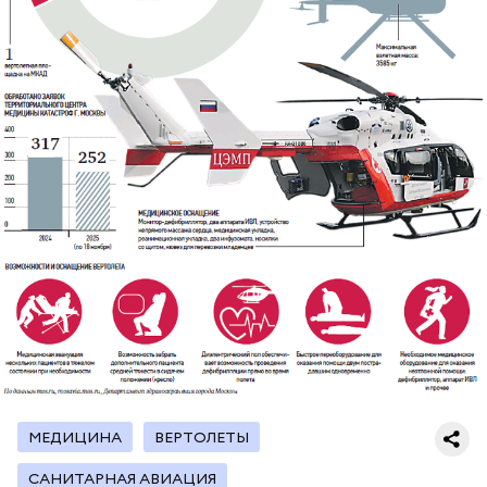
МЕДИЦИНА
ВЕРТОЛЕТЫ
САНИТАРНАЯ АВИАЦИЯ