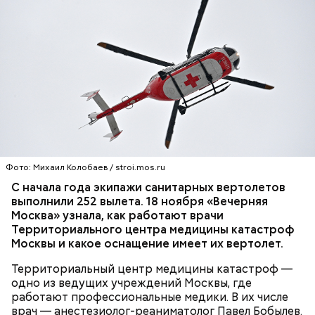
Фото: Михаил Колобаев / stroi.mos.ru
С начала года экипажи санитарных вертолетов
выполнили 252 вылета. 18 ноября «Вечерняя
Москва» узнала, как работают врачи
Территориального центра медицины катастроф
Москвы и какое оснащение имеет их вертолет.
Территориальный центр медицины катастроф —
одно из ведущих учреждений Москвы, где
работают профессиональные медики. В их числе
врач — анестезиолог-реаниматолог Павел Бобылев.