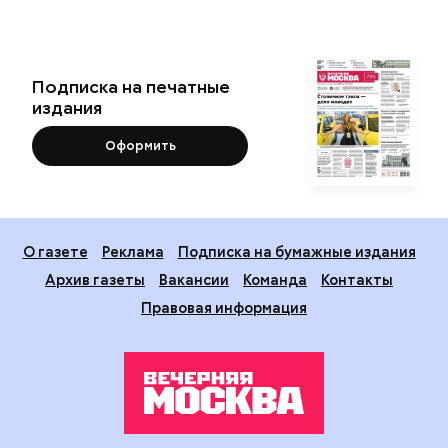
Подписка на печатные
издания
Оформить
О газете
Реклама
Подписка на бумажные издания
Архив газеты
Вакансии
Команда
Контакты
Правовая информация