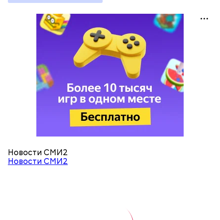
Новости СМИ2
Новости СМИ2