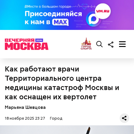
Как работают врачи
Территориального центра
медицины катастроф Москвы и
как оснащен их вертолет
Марьяна Шевцова
18 ноября 2025 23:27
Город