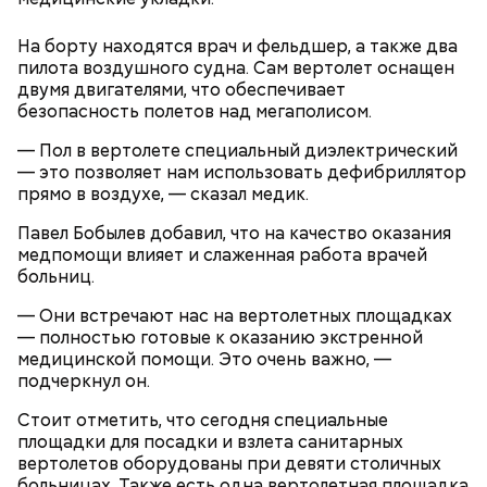
На борту находятся врач и фельдшер, а также два
пилота воздушного судна. Сам вертолет оснащен
двумя двигателями, что обеспечивает
безопасность полетов над мегаполисом.
— Пол в вертолете специальный диэлектрический
— это позволяет нам использовать дефибриллятор
прямо в воздухе, — сказал медик.
Павел Бобылев добавил, что на качество оказания
медпомощи влияет и слаженная работа врачей
больниц.
— Они встречают нас на вертолетных площадках
— полностью готовые к оказанию экстренной
медицинской помощи. Это очень важно, —
подчеркнул он.
Стоит отметить, что сегодня специальные
площадки для посадки и взлета санитарных
вертолетов оборудованы при девяти столичных
больницах. Также есть одна вертолетная площадка