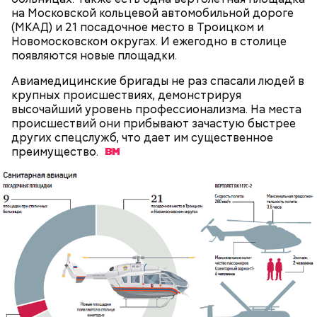
на Московской кольцевой автомобильной дороге
(МКАД) и 21 посадочное место в Троицком и
Новомосковском округах. И ежегодно в столице
появляются новые площадки.
Авиамедицинские бригады не раз спасали людей в
крупных происшествиях, демонстрируя
высочайший уровень профессионализма. На места
происшествий они прибывают зачастую быстрее
других спецслужб, что дает им существенное
преимущество.