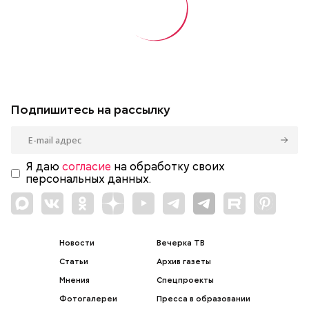
Подпишитесь на рассылку
Я даю
согласие
на обработку своих
персональных данных.
Новости
Вечерка ТВ
Статьи
Архив газеты
Мнения
Спецпроекты
Фотогалереи
Пресса в образовании