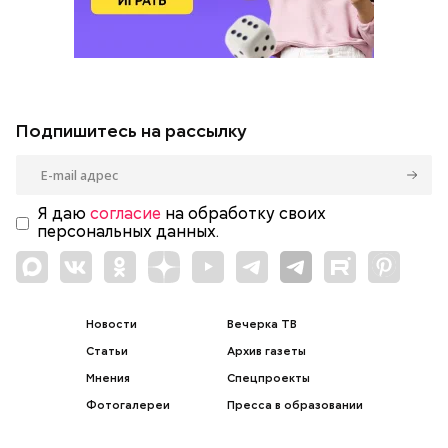
Подпишитесь на рассылку
Я даю
согласие
на обработку своих
персональных данных.
Новости
Вечерка ТВ
Статьи
Архив газеты
Мнения
Спецпроекты
Фотогалереи
Пресса в образовании