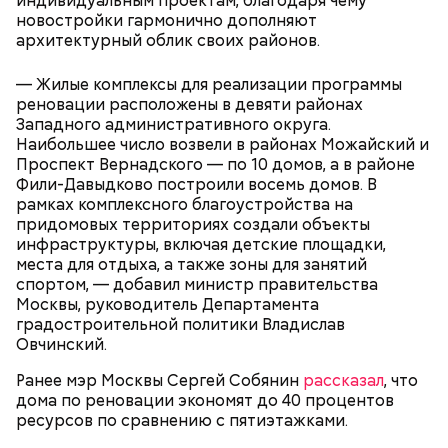
индивидуальным проектам, благодаря чему
новостройки гармонично дополняют
архитектурный облик своих районов.
— Жилые комплексы для реализации программы
реновации расположены в девяти районах
Западного административного округа.
Наибольшее число возвели в районах Можайский и
Проспект Вернадского — по 10 домов, а в районе
Фили-Давыдково построили восемь домов. В
рамках комплексного благоустройства на
придомовых территориях создали объекты
инфраструктуры, включая детские площадки,
места для отдыха, а также зоны для занятий
спортом, — добавил министр правительства
Москвы, руководитель Департамента
градостроительной политики Владислав
Овчинский.
Ранее мэр Москвы Сергей Собянин
рассказал
, что
дома по реновации экономят до 40 процентов
ресурсов по сравнению с пятиэтажками.