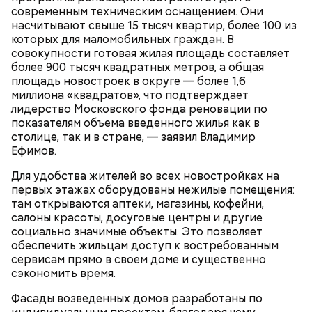
современным техническим оснащением. Они
насчитывают свыше 15 тысяч квартир, более 100 из
которых для маломобильных граждан. В
совокупности готовая жилая площадь составляет
более 900 тысяч квадратных метров, а общая
площадь новостроек в округе — более 1,6
миллиона «квадратов», что подтверждает
лидерство Московского фонда реновации по
показателям объема введенного жилья как в
столице, так и в стране, — заявил Владимир
Ефимов.
Для удобства жителей во всех новостройках на
первых этажах оборудованы нежилые помещения:
там открываются аптеки, магазины, кофейни,
салоны красоты, досуговые центры и другие
социально значимые объекты. Это позволяет
обеспечить жильцам доступ к востребованным
сервисам прямо в своем доме и существенно
сэкономить время.
Фасады возведенных домов разработаны по