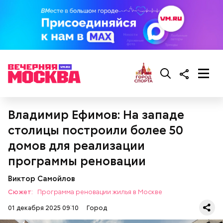
Владимир Ефимов: На западе
столицы построили более 50
домов для реализации
программы реновации
Виктор Самойлов
Сюжет:
Программа реновации жилья в Москве
01 декабря 2025 09:10
Город