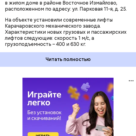
в жилом доме в районе Восточное Измайлово,
расположенном по адресу: ул. Парковая 11-я, д. 25.
На объекте установили современные лифты
Карачаровского механического завода.
Характеристики новых грузовых и пассажирских
лифтов следующие: скорость 1 м/с, а
грузоподъемность – 400 и 630 кг.
Читать полностью