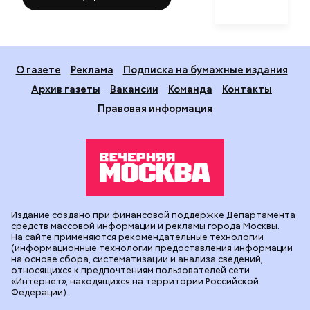
О газете
Реклама
Подписка на бумажные издания
Архив газеты
Вакансии
Команда
Контакты
Правовая информация
Издание создано при финансовой поддержке Департамента
средств массовой информации и рекламы города Москвы.
На сайте применяются рекомендательные технологии
(информационные технологии предоставления информации
на основе сбора, систематизации и анализа сведений,
относящихся к предпочтениям пользователей сети
«Интернет», находящихся на территории Российской
Федерации).