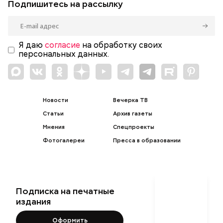
Подпишитесь на рассылку
Я даю
согласие
на обработку своих
персональных данных.
Новости
Вечерка ТВ
Статьи
Архив газеты
Мнения
Спецпроекты
Фотогалереи
Пресса в образовании
Подписка на печатные
издания
Оформить