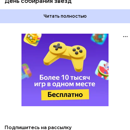
День собирания звезд
Читать полностью
Подпишитесь на рассылку