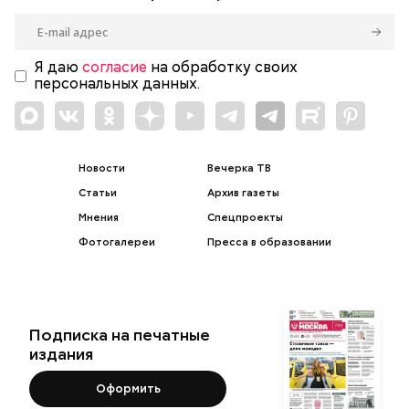
Я даю
согласие
на обработку своих
персональных данных.
Новости
Вечерка ТВ
Статьи
Архив газеты
Мнения
Спецпроекты
Фотогалереи
Пресса в образовании
Подписка на печатные
издания
Оформить