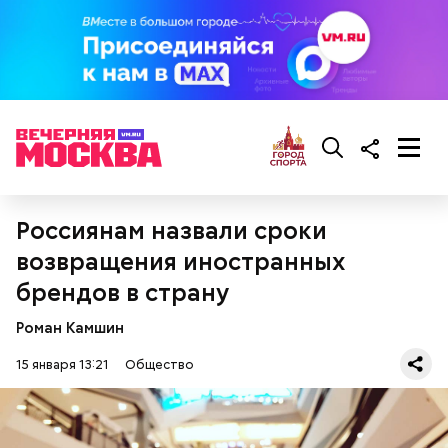
Россиянам назвали сроки
возвращения иностранных
брендов в страну
Роман Камшин
15 января 13:21
Общество