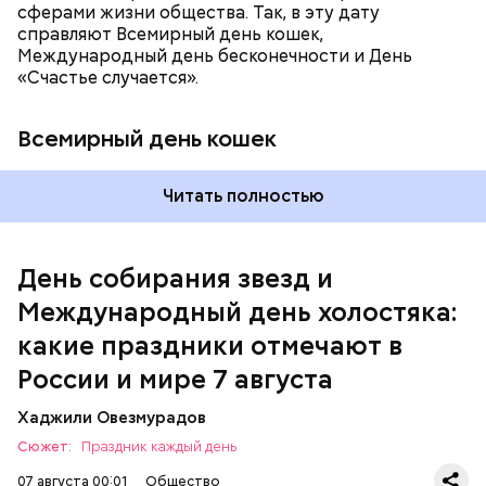
сферами жизни общества. Так, в эту дату
справляют Всемирный день кошек,
Международный день бесконечности и День
«Счастье случается».
Всемирный день кошек
Читать полностью
Международный день холостяка
День собирания звезд и
Международный день холостяка:
какие праздники отмечают в
России и мире 7 августа
Хаджили Овезмурадов
Сюжет:
Праздник каждый день
07 августа 00:01
Общество