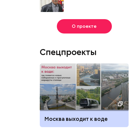
О проекте
Спецпроекты
Москва выходит к воде