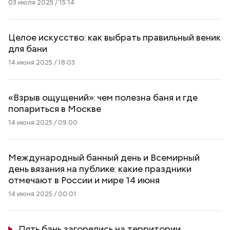
03 июля 2025 / 15:14
Целое искусство: как выбрать правильный веник
для бани
14 июня 2025 / 18:03
«Взрыв ощущений»: чем полезна баня и где
попариться в Москве
14 июня 2025 / 09:00
Международный банный день и Всемирный
день вязания на публике: какие праздники
отмечают в России и мире 14 июня
14 июня 2025 / 00:01
Пять бань загорелись на территории