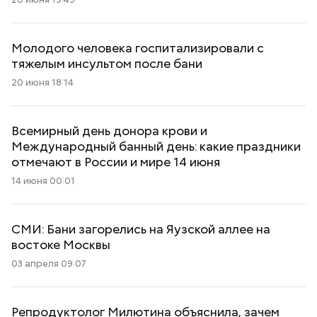
Молодого человека госпитализировали с
тяжелым инсультом после бани
20 июня 18:14
Всемирный день донора крови и
Международный банный день: какие праздники
отмечают в России и мире 14 июня
14 июня 00:01
СМИ: Бани загорелись на Яузской аллее на
востоке Москвы
03 апреля 09:07
Репродуктолог Милютина объяснила, зачем