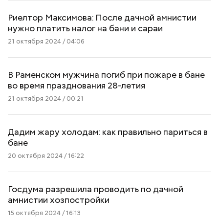
Риелтор Максимова: После дачной амнистии
нужно платить налог на бани и сараи
21 октября 2024 / 04:06
В Раменском мужчина погиб при пожаре в бане
во время празднования 28-летия
21 октября 2024 / 00:21
Дадим жару холодам: как правильно париться в
бане
20 октября 2024 / 16:22
Госдума разрешила проводить по дачной
амнистии хозпостройки
15 октября 2024 / 16:13