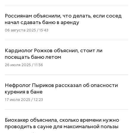
Россиянам объяснили, что делать, если сосед
начал сдавать баню в аренду
06 августа 2025 / 15:43
Кардиолог Рожков объяснил, стоит ли
посещать баню летом
26 июля 2025 / 11:56
Нефролог Пыриков рассказал об опасности
курения в бане
17 июля 2025 / 12:23
Биохакер объяснила, сколько времени нужно
проводить в сауне для максимальной пользы