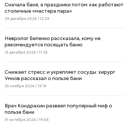
Сначала баня, а праздники потом: как работают
столичные «мастера пара»
29 декабря 2024 / 12:29
Невролог Беленко рассказала, кому не
рекомендуется посещать баню
13 декабря 2024 / 11:25
Снижает стресс и укрепляет сосуды: хирург
Умнов рассказал о пользе бани
25 ноября 2024 / 19:19
Врач Кондрахин развеял популярный миф о
пользе бани
31 октября 2024 / 19:04