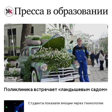
Поликлиника встречает «ландышевым садом»
Студенты показали эмоции через технологии