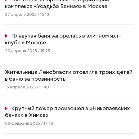
комплекса «Усадьба Банная» в Москве
27 апреля 2025 / 15:13
Плавучая баня загорелась в элитном яхт-
клубе в Москве
20 апреля 2025 / 15:25
Жительница Ленобласти отселила троих детей
в баню за провинность
15 апреля 2025 / 11:40
Крупный пожар произошел в «Николаевских
банях» в Химках
09 февраля 2025 / 17:19