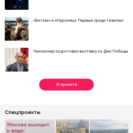
«Витязь» и «Муромец». Первые среди тяжелых
Пенсионер подготовил выставку ко Дню Победы
О проекте
Спецпроекты