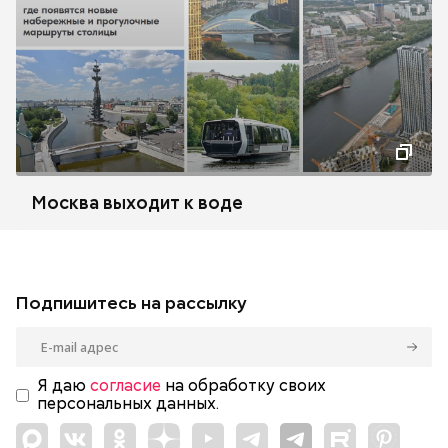
Москва выходит к воде
Подпишитесь на рассылку
Я даю
согласие
на обработку своих
персональных данных.