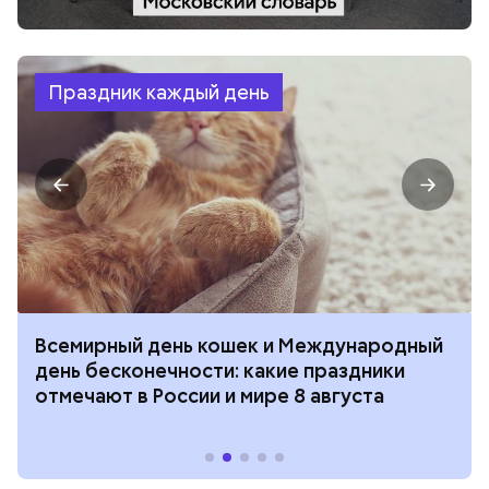
Праздник каждый день
Всемирный день кошек и Международный
день бесконечности: какие праздники
отмечают в России и мире 8 августа