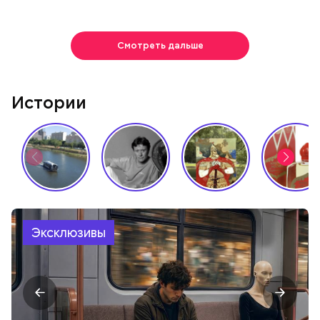
Смотреть дальше
Истории
Эксклюзивы