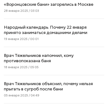
«Воронцовские бани» загорелись в Москве
28 января 2025 / 03:03
Народный календарь. Почему 22 января
принято заниматься домашними делами
19 января 2025 / 00:01
Врач Тяжельников напомнил, кому
противопоказана баня
18 января 2025 / 05:05
Врач Тяжельников объяснил, почему нельзя
прыгать в сугроб после бани
05 января 2025 / 04:49