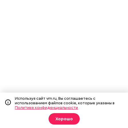
Используя сайт vm.ru, Вы соглашаетесь с
использованием файлов cookie, которые указаны в
Политике конфиденциальности
Хорошо