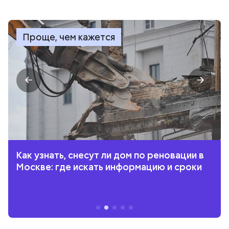
Проще, чем кажется
Как узнать, снесут ли дом по реновации в
Москве: где искать информацию и сроки