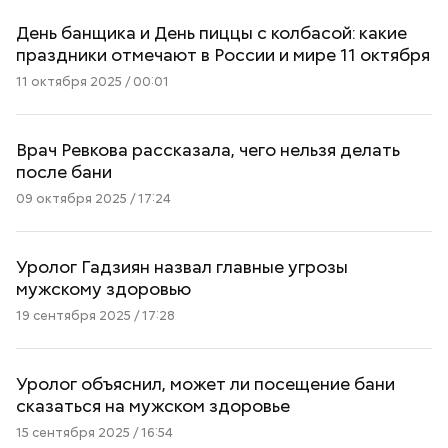
День банщика и День пиццы с колбасой: какие
праздники отмечают в России и мире 11 октября
11 октября 2025 / 00:01
Врач Ревкова рассказала, чего нельзя делать
после бани
09 октября 2025 / 17:24
Уролог Гадзиян назвал главные угрозы
мужскому здоровью
19 сентября 2025 / 17:28
Уролог объяснил, может ли посещение бани
сказаться на мужском здоровье
15 сентября 2025 / 16:54