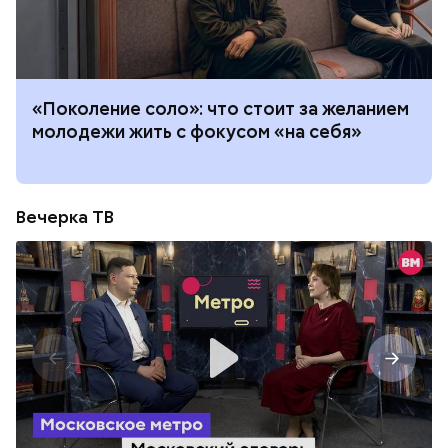
«Поколение соло»: что стоит за желанием
молодежи жить с фокусом «на себя»
Вечерка ТВ