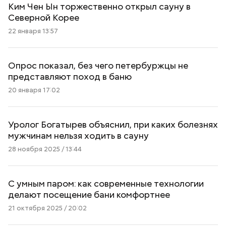
Ким Чен Ын торжественно открыл сауну в
Северной Корее
22 января 13:57
Опрос показал, без чего петербуржцы не
представляют поход в баню
20 января 17:02
Уролог Богатырев объяснил, при каких болезнях
мужчинам нельзя ходить в сауну
28 ноября 2025 / 13:44
С умным паром: как современные технологии
делают посещение бани комфортнее
21 октября 2025 / 20:02