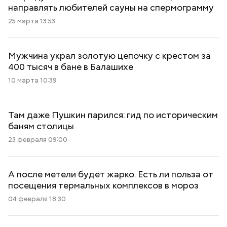
направлять любителей сауны на спермограмму
25 марта 13:53
Мужчина украл золотую цепочку с крестом за
400 тысяч в бане в Балашихе
10 марта 10:39
Там даже Пушкин парился: гид по историческим
баням столицы
23 февраля 09:00
А после метели будет жарко. Есть ли польза от
посещения термальных комплексов в мороз
04 февраля 18:30