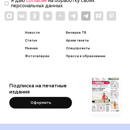
Я даю
согласие
на обработку своих
персональных данных.
Новости
Вечерка ТВ
Статьи
Архив газеты
Мнения
Спецпроекты
Фотогалереи
Пресса в образовании
Подписка на печатные
издания
Оформить