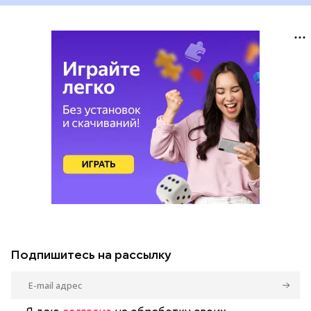
Подпишитесь на рассылку