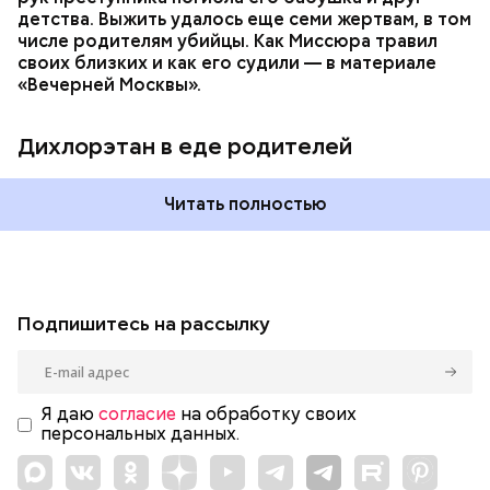
детства. Выжить удалось еще семи жертвам, в том
числе родителям убийцы. Как Миссюра травил
своих близких и как его судили — в материале
«Вечерней Москвы».
Дихлорэтан в еде родителей
Читать полностью
Подпишитесь на рассылку
Я даю
согласие
на обработку своих
персональных данных.