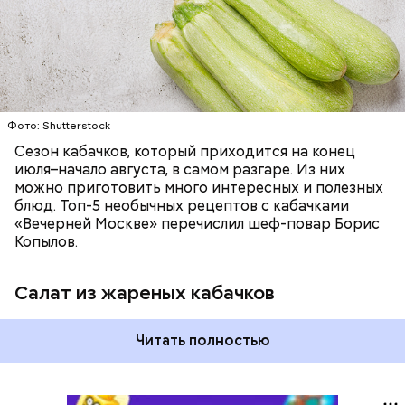
ЕДА
ОВОЩИ
РЕЦЕПТЫ
Фото: Shutterstock
Сезон кабачков, который приходится на конец
июля–начало августа, в самом разгаре. Из них
можно приготовить много интересных и полезных
блюд. Топ-5 необычных рецептов с кабачками
«Вечерней Москве» перечислил шеф-повар Борис
Копылов.
Салат из жареных кабачков
Читать полностью