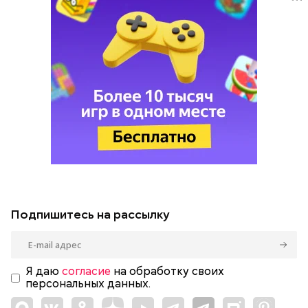
Подпишитесь на рассылку
Я даю
согласие
на обработку своих
персональных данных.