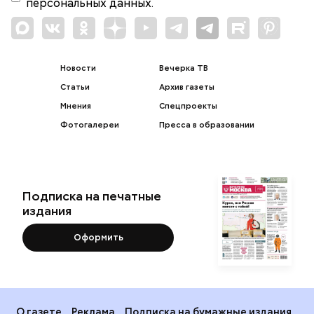
персональных данных.
Новости
Вечерка ТВ
Статьи
Архив газеты
Мнения
Спецпроекты
Фотогалереи
Пресса в образовании
Подписка на печатные
издания
Оформить
О газете
Реклама
Подписка на бумажные издания