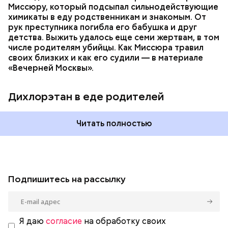
Миссюру, который подсыпал сильнодействующие
химикаты в еду родственникам и знакомым. От
рук преступника погибла его бабушка и друг
детства. Выжить удалось еще семи жертвам, в том
числе родителям убийцы. Как Миссюра травил
своих близких и как его судили — в материале
«Вечерней Москвы».
Дихлорэтан в еде родителей
Читать полностью
Подпишитесь на рассылку
Я даю
согласие
на обработку своих