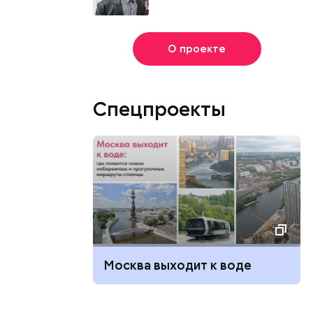
О проекте
Спецпроекты
Москва выходит к воде