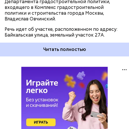
Департамента градостроительной политики,
входящего в Комплекс градостроительной
политики и строительства города Москвы,
Владислав Овчинский.
Речь идет об участке, расположенном по адресу:
Байкальская улица, земельный участок 27А.
Читать полностью