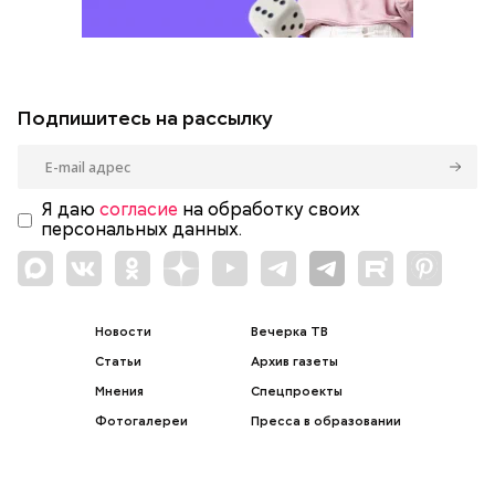
Подпишитесь на рассылку
Я даю
согласие
на обработку своих
персональных данных.
Новости
Вечерка ТВ
Статьи
Архив газеты
Мнения
Спецпроекты
Фотогалереи
Пресса в образовании