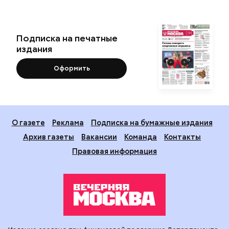
Подписка на печатные
издания
Оформить
О газете
Реклама
Подписка на бумажные издания
Архив газеты
Вакансии
Команда
Контакты
Правовая информация