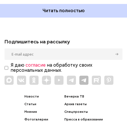
Читать полностью
Подпишитесь на рассылку
Я даю
согласие
на обработку своих
персональных данных.
Новости
Вечерка ТВ
Статьи
Архив газеты
Мнения
Спецпроекты
Фотогалереи
Пресса в образовании