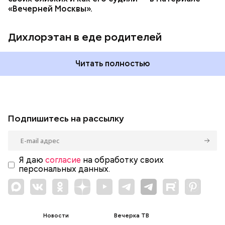
«Вечерней Москвы».
Дихлорэтан в еде родителей
Читать полностью
Подпишитесь на рассылку
Я даю
согласие
на обработку своих
персональных данных.
Новости
Вечерка ТВ