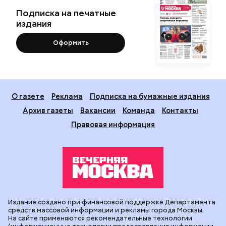
Подписка на печатные
издания
Оформить
О газете
Реклама
Подписка на бумажные издания
Архив газеты
Вакансии
Команда
Контакты
Правовая информация
Издание создано при финансовой поддержке Департамента
средств массовой информации и рекламы города Москвы.
На сайте применяются рекомендательные технологии