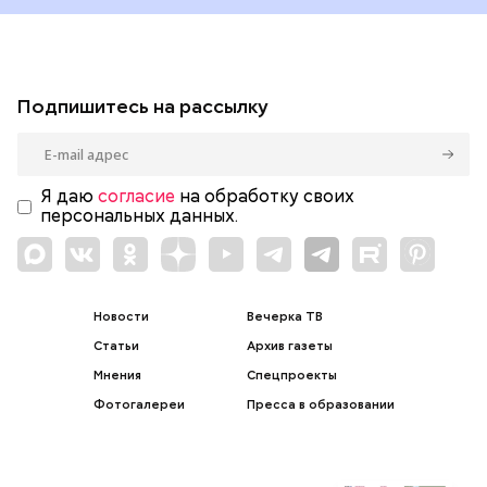
Подпишитесь на рассылку
Я даю
согласие
на обработку своих
персональных данных.
Новости
Вечерка ТВ
Статьи
Архив газеты
Мнения
Спецпроекты
Фотогалереи
Пресса в образовании