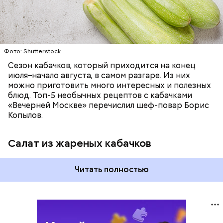
Фото: Shutterstock
Сезон кабачков, который приходится на конец
июля–начало августа, в самом разгаре. Из них
можно приготовить много интересных и полезных
блюд. Топ-5 необычных рецептов с кабачками
«Вечерней Москве» перечислил шеф-повар Борис
Копылов.
Салат из жареных кабачков
Читать полностью