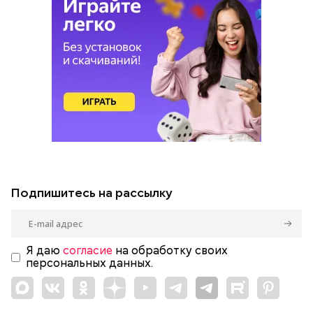
Подпишитесь на рассылку
Я даю
согласие
на обработку своих
персональных данных.