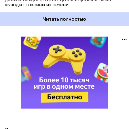
выводит токсины из печени.
Читать полностью