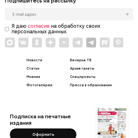
Подпишитесь на рассылку
Я даю
согласие
на обработку своих
персональных данных.
Новости
Вечерка ТВ
Статьи
Архив газеты
Мнения
Спецпроекты
Фотогалереи
Пресса в образовании
Подписка на печатные
издания
Оформить