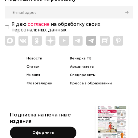
Я даю
согласие
на обработку своих
персональных данных.
Новости
Вечерка ТВ
Статьи
Архив газеты
Мнения
Спецпроекты
Фотогалереи
Пресса в образовании
Подписка на печатные
издания
Оформить