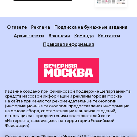
О газете
Реклама
Подписка на бумажные издания
Архив газеты
Вакансии
Команда
Контакты
Правовая информация
Издание создано при финансовой поддержке Департамента
средств массовой информации и рекламы города Москвы.
На сайте применяются рекомендательные технологии
(информационные технологии предоставления информации
на основе сбора, систематизации и анализа сведений,
относящихся к предпочтениям пользователей сети
«Интернет», находящихся на территории Российской
Федерации).
Сетевое издание "Вечерняя Москва" (18+) зарегистрировано