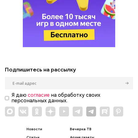
Подпишитесь на рассылку
Я даю
согласие
на обработку своих
персональных данных.
Новости
Вечерка ТВ
Статьи
Архив газеты