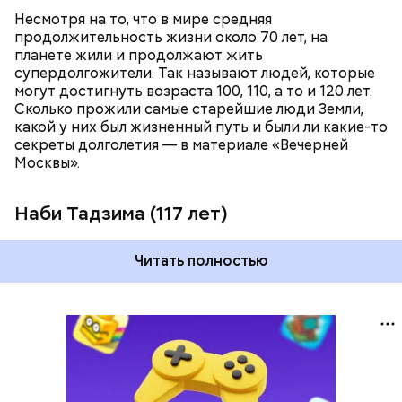
Несмотря на то, что в мире средняя
продолжительность жизни около 70 лет, на
планете жили и продолжают жить
супердолгожители. Так называют людей, которые
Фото: public domain
могут достигнуть возраста 100, 110, а то и 120 лет.
Сколько прожили самые старейшие люди Земли,
какой у них был жизненный путь и были ли какие-то
секреты долголетия — в материале «Вечерней
Москвы».
Наби Тадзима (117 лет)
Читать полностью