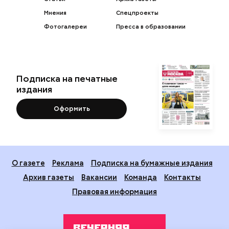
Мнения
Спецпроекты
Фотогалереи
Пресса в образовании
Подписка на печатные
издания
Оформить
О газете
Реклама
Подписка на бумажные издания
Архив газеты
Вакансии
Команда
Контакты
Правовая информация