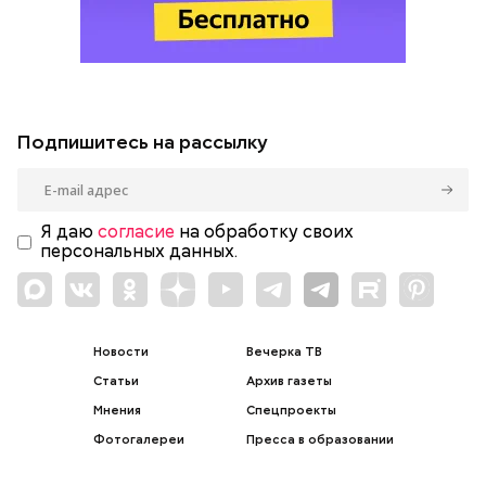
Подпишитесь на рассылку
Я даю
согласие
на обработку своих
персональных данных.
Новости
Вечерка ТВ
Статьи
Архив газеты
Мнения
Спецпроекты
Фотогалереи
Пресса в образовании