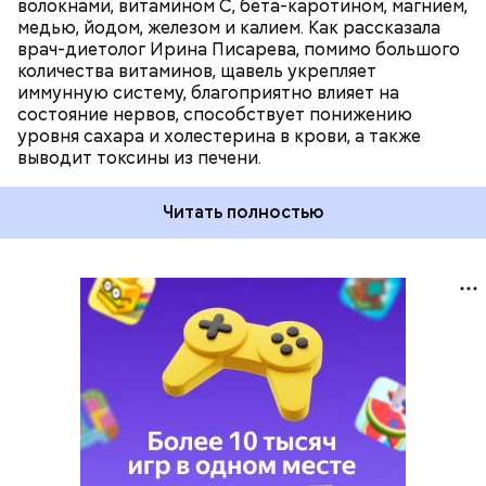
волокнами, витамином С, бета-каротином, магнием,
медью, йодом, железом и калием. Как рассказала
врач-диетолог Ирина Писарева, помимо большого
количества витаминов, щавель укрепляет
иммунную систему, благоприятно влияет на
состояние нервов, способствует понижению
уровня сахара и холестерина в крови, а также
выводит токсины из печени.
Читать полностью