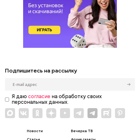
Подпишитесь на рассылку
Я даю
согласие
на обработку своих
персональных данных.
Новости
Вечерка ТВ
Статьи
Архив газеты