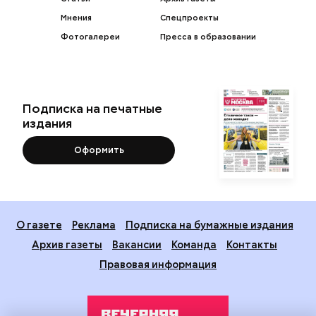
Мнения
Спецпроекты
Фотогалереи
Пресса в образовании
Подписка на печатные
издания
Оформить
О газете
Реклама
Подписка на бумажные издания
Архив газеты
Вакансии
Команда
Контакты
Правовая информация