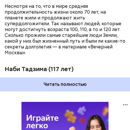
Несмотря на то, что в мире средняя
продолжительность жизни около 70 лет, на
планете жили и продолжают жить
супердолгожители. Так называют людей, которые
Фото: public domain
могут достигнуть возраста 100, 110, а то и 120 лет.
Сколько прожили самые старейшие люди Земли,
какой у них был жизненный путь и были ли какие-то
секреты долголетия — в материале «Вечерней
Москвы».
Наби Тадзима (117 лет)
Читать полностью