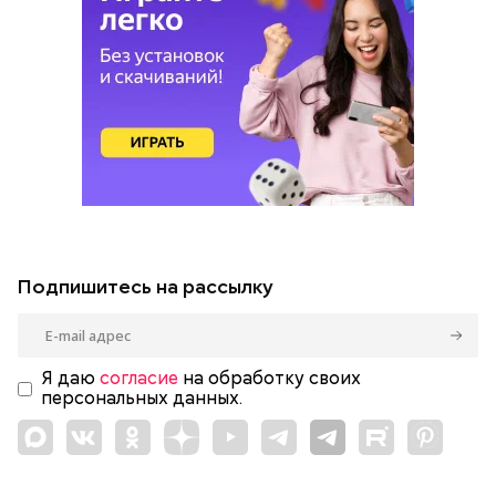
Подпишитесь на рассылку
Я даю
согласие
на обработку своих
персональных данных.