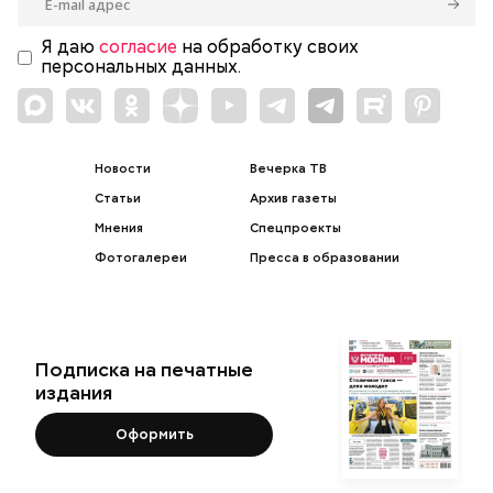
Я даю
согласие
на обработку своих
персональных данных.
Новости
Вечерка ТВ
Статьи
Архив газеты
Мнения
Спецпроекты
Фотогалереи
Пресса в образовании
Подписка на печатные
издания
Оформить