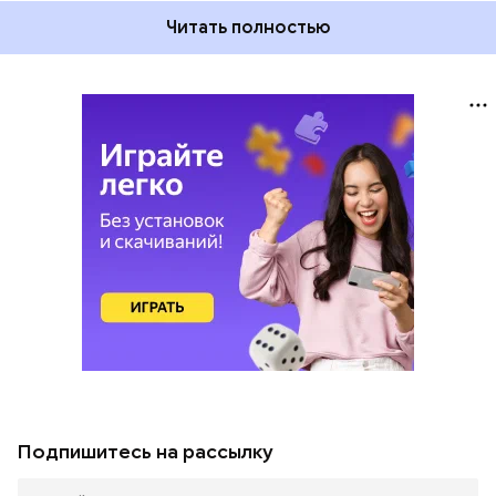
Читать полностью
Подпишитесь на рассылку