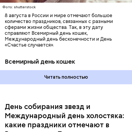
Фото: shutterstock
8 августа в России и мире отмечают большое
количество праздников, связанных с разными
сферами жизни общества. Так, в эту дату
справляют Всемирный день кошек,
Международный день бесконечности и День
«Счастье случается».
Всемирный день кошек
Читать полностью
Спагетти из кабачков
Международный день холостяка
День собирания звезд и
Международный день холостяка:
какие праздники отмечают в